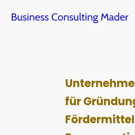
Unternehme
für Gründun
Fördermittel