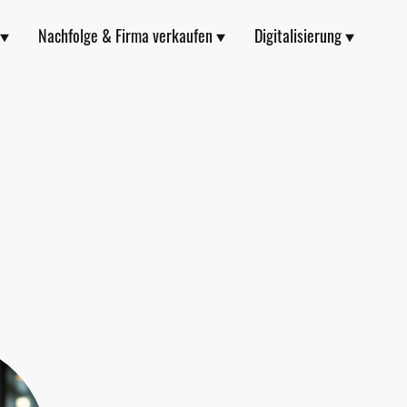
Nachfolge & Firma verkaufen
Digitalisierung