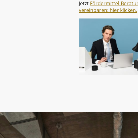
Jetzt
Fördermittel-Beratu
vereinbaren: hier klicken.