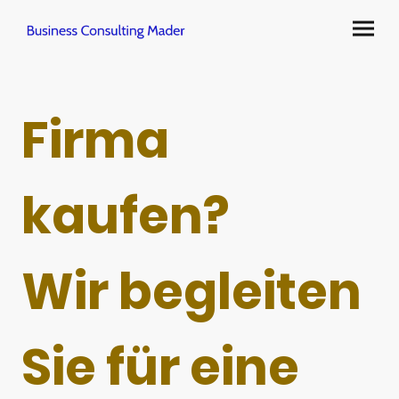
Firma
kaufen?
Wir begleiten
Sie für eine