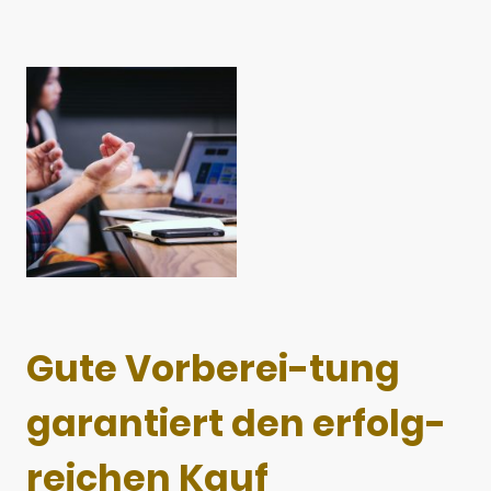
Gute Vorberei-tung
garantiert den erfolg-
reichen Kauf