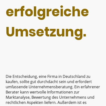
erfolgreiche
Umsetzung.
Die Entscheidung, eine Firma in Deutschland zu
kaufen, sollte gut durchdacht sein und erfordert
umfassende Unternehmensberatung. Ein erfahrener
Berater kann wertvolle Informationen zur
Marktanalyse, Bewertung des Unternehmens und
rechtlichen Aspekten liefern. Außerdem ist es