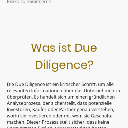
Risiko zu minimieren.
Was ist Due
Diligence?
Die Due Diligence ist ein kritischer Schritt, um alle
relevanten Informationen über das Unternehmen zu
überprüfen. Es handelt sich um einen gründlichen
Analyseprozess, der sicherstellt, dass potenzielle
Investoren, Käufer oder Partner genau verstehen,
worin sie investieren oder mit wem sie Geschäfte
machen. Dieser Prozess stellt sicher, dass keine