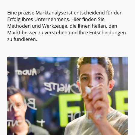
Eine präzise Marktanalyse ist entscheidend für den
Erfolg Ihres Unternehmens. Hier finden Sie
Methoden und Werkzeuge, die Ihnen helfen, den
Markt besser zu verstehen und Ihre Entscheidungen
zu fundieren.