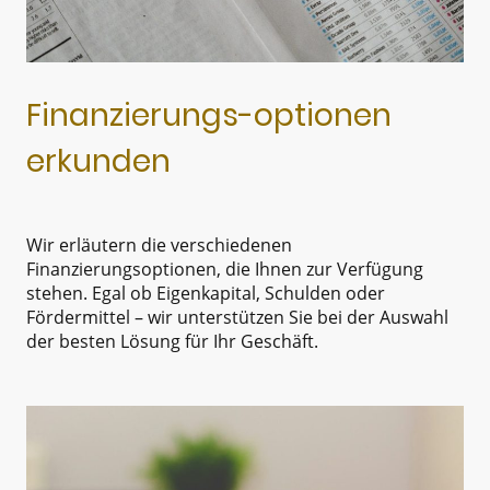
Finanzierungs-optionen
erkunden
Wir erläutern die verschiedenen
Finanzierungsoptionen, die Ihnen zur Verfügung
stehen. Egal ob Eigenkapital, Schulden oder
Fördermittel – wir unterstützen Sie bei der Auswahl
der besten Lösung für Ihr Geschäft.