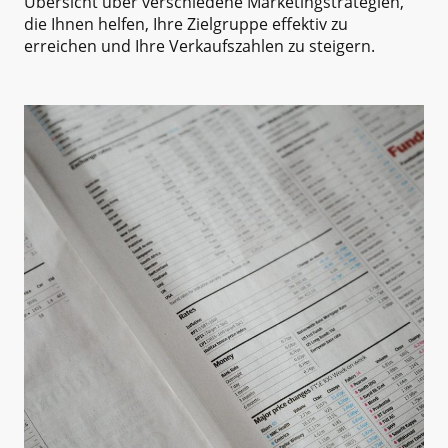
Übersicht über verschiedene Marketingstrategien,
die Ihnen helfen, Ihre Zielgruppe effektiv zu
erreichen und Ihre Verkaufszahlen zu steigern.