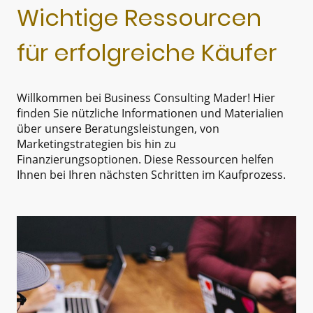
Wichtige Ressourcen
für erfolgreiche Käufer
Willkommen bei Business Consulting Mader! Hier
finden Sie nützliche Informationen und Materialien
über unsere Beratungsleistungen, von
Marketingstrategien bis hin zu
Finanzierungsoptionen. Diese Ressourcen helfen
Ihnen bei Ihren nächsten Schritten im Kaufprozess.