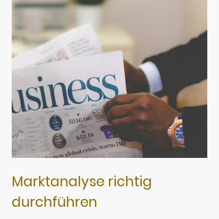
Marktanalyse richtig
durchführen