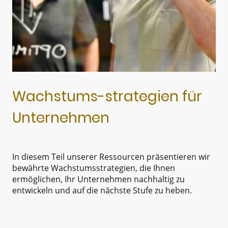
Wachstums-strategien für
Unternehmen
In diesem Teil unserer Ressourcen präsentieren wir
bewährte Wachstumsstrategien, die Ihnen
ermöglichen, Ihr Unternehmen nachhaltig zu
entwickeln und auf die nächste Stufe zu heben.