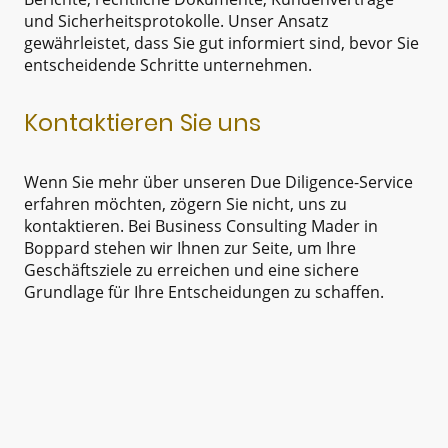
und Sicherheitsprotokolle. Unser Ansatz
gewährleistet, dass Sie gut informiert sind, bevor Sie
entscheidende Schritte unternehmen.
Kontaktieren Sie uns
Wenn Sie mehr über unseren Due Diligence-Service
erfahren möchten, zögern Sie nicht, uns zu
kontaktieren. Bei Business Consulting Mader in
Boppard stehen wir Ihnen zur Seite, um Ihre
Geschäftsziele zu erreichen und eine sichere
Grundlage für Ihre Entscheidungen zu schaffen.