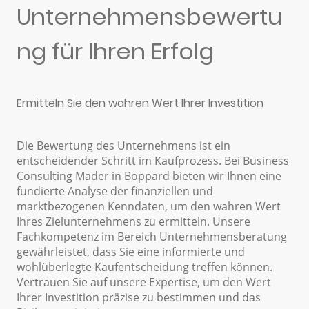
Unternehmensbewertu
ng für Ihren Erfolg
Ermitteln Sie den wahren Wert Ihrer Investition
Die Bewertung des Unternehmens ist ein
entscheidender Schritt im Kaufprozess. Bei Business
Consulting Mader in Boppard bieten wir Ihnen eine
fundierte Analyse der finanziellen und
marktbezogenen Kenndaten, um den wahren Wert
Ihres Zielunternehmens zu ermitteln. Unsere
Fachkompetenz im Bereich Unternehmensberatung
gewährleistet, dass Sie eine informierte und
wohlüberlegte Kaufentscheidung treffen können.
Vertrauen Sie auf unsere Expertise, um den Wert
Ihrer Investition präzise zu bestimmen und das