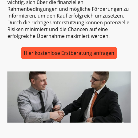
wichtig, sich über die finanziellen
Rahmenbedingungen und mögliche Förderungen zu
informieren, um den Kauf erfolgreich umzusetzen.
Durch die richtige Unterstützung können potenzielle
Risiken minimiert und die Chancen auf eine
erfolgreiche Übernahme maximiert werden.
Hier kostenlose Erstberatung anfragen