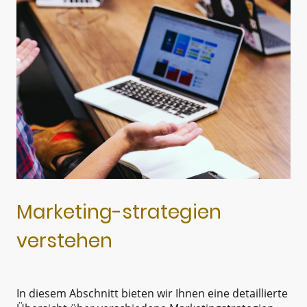
Marketing-strategien
verstehen
In diesem Abschnitt bieten wir Ihnen eine detaillierte