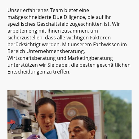
Unser erfahrenes Team bietet eine
maßgeschneiderte Due Diligence, die auf Ihr
spezifisches Geschäftsfeld zugeschnitten ist. Wir
arbeiten eng mit Ihnen zusammen, um
sicherzustellen, dass alle wichtigen Faktoren
berücksichtigt werden. Mit unserem Fachwissen im
Bereich Unternehmensberatung,
Wirtschaftsberatung und Marketingberatung
unterstützen wir Sie dabei, die besten geschäftlichen
Entscheidungen zu treffen.