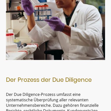
Der Prozess der Due Diligence
Der Due Diligence-Prozess umfasst eine
systematische Überprüfung aller relevanten
Unternehmensbereiche. Dazu gehören finanzielle
Berichte, rechtliche Dokumente, Kundenverträge