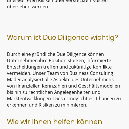
unerwarteten Risiken oder versteckten Kosten
übersehen werden.
Warum ist Due Diligence wichtig?
Durch eine gründliche Due Diligence können
Unternehmen ihre Position stärken, informierte
Entscheidungen treffen und zukünftige Konflikte
vermeiden. Unser Team von Business Consulting
Mader analysiert alle Aspekte des Unternehmens -
von finanziellen Kennzahlen und Geschäftsmodellen
bis hin zu rechtlichen Angelegenheiten und
Marktentwicklungen. Dies ermöglicht es, Chancen zu
erkennen und Risiken zu minimieren.
Wie wir Ihnen helfen können