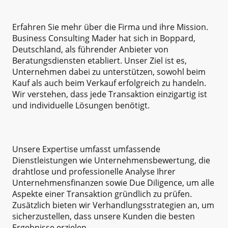
Erfahren Sie mehr über die Firma und ihre Mission.
Business Consulting Mader hat sich in Boppard,
Deutschland, als führender Anbieter von
Beratungsdiensten etabliert. Unser Ziel ist es,
Unternehmen dabei zu unterstützen, sowohl beim
Kauf als auch beim Verkauf erfolgreich zu handeln.
Wir verstehen, dass jede Transaktion einzigartig ist
und individuelle Lösungen benötigt.
Unsere Expertise umfasst umfassende
Dienstleistungen wie Unternehmensbewertung, die
drahtlose und professionelle Analyse Ihrer
Unternehmensfinanzen sowie Due Diligence, um alle
Aspekte einer Transaktion gründlich zu prüfen.
Zusätzlich bieten wir Verhandlungsstrategien an, um
sicherzustellen, dass unsere Kunden die besten
Ergebnisse erzielen.