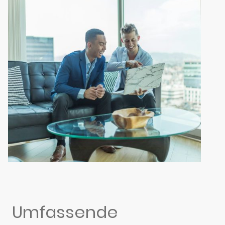
Umfassende