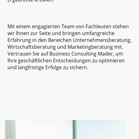
Mit einem engagierten Team von Fachleuten stehen
wir Ihnen zur Seite und bringen umfangreiche
Erfahrung in den Bereichen Unternehmensberatung,
Wirtschaftsberatung und Marketingberatung mit.
Vertrauen Sie auf Business Consulting Mader, um
Ihre geschäftlichen Entscheidungen zu optimieren
und langfristige Erfolge zu sichern.